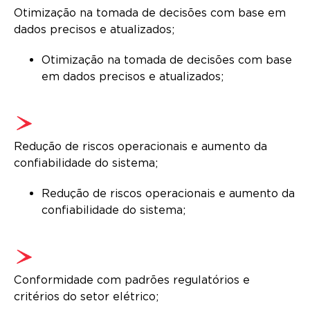
Otimização na tomada de decisões com base em
dados precisos e atualizados;
Otimização na tomada de decisões com base
em dados precisos e atualizados;
Redução de riscos operacionais e aumento da
confiabilidade do sistema;
Redução de riscos operacionais e aumento da
confiabilidade do sistema;
Conformidade com padrões regulatórios e
critérios do setor elétrico;