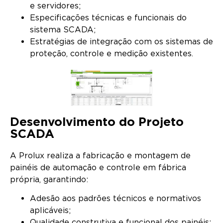
e servidores;
Especificações técnicas e funcionais do
sistema SCADA;
Estratégias de integração com os sistemas de
proteção, controle e medição existentes.
Desenvolvimento do Projeto
SCADA
A Prolux realiza a fabricação e montagem de
painéis de automação e controle em fábrica
própria, garantindo:
Adesão aos padrões técnicos e normativos
aplicáveis;
Qualidade construtiva e funcional dos painéis;