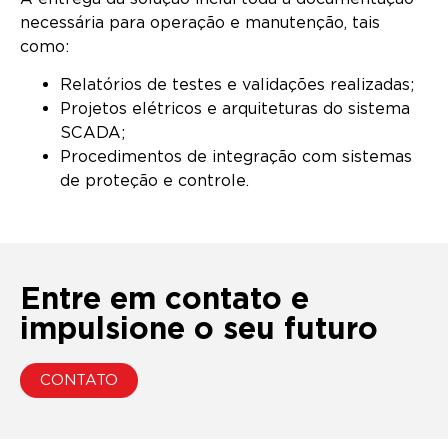
necessária para operação e manutenção, tais
como:
Relatórios de testes e validações realizadas;
Projetos elétricos e arquiteturas do sistema
SCADA;
Procedimentos de integração com sistemas
de proteção e controle.
Entre em contato e
impulsione o seu futuro
CONTATO