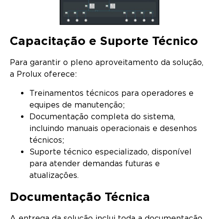
Capacitação e Suporte Técnico
Para garantir o pleno aproveitamento da solução,
a Prolux oferece:
Treinamentos técnicos para operadores e
equipes de manutenção;
Documentação completa do sistema,
incluindo manuais operacionais e desenhos
técnicos;
Suporte técnico especializado, disponível
para atender demandas futuras e
atualizações.
Documentação Técnica
A entrega da solução inclui toda a documentação