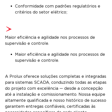
Conformidade com padrões regulatórios e
critérios do setor elétrico;
Maior eficiência e agilidade nos processos de
supervisão e controle.
Maior eficiência e agilidade nos processos de
supervisão e controle.
A Prolux oferece soluções completas e integradas
para sistemas SCADA, conduzindo todas as etapas
do projeto com excelência — desde a concepção
até a instalação e comissionamento. Nossa equipe
altamente qualificada e nosso histórico de sucesso
garantem entregas confiáveis, certificadas às