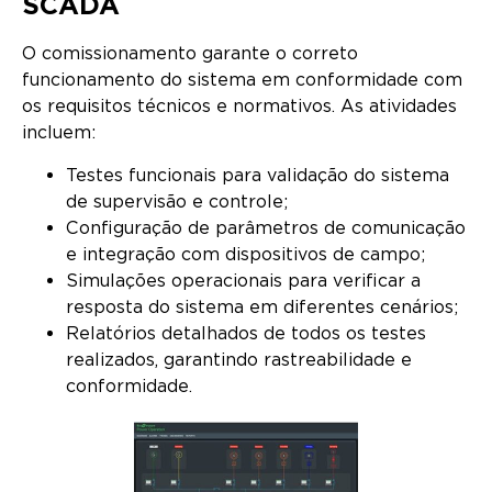
SCADA
O comissionamento garante o correto
funcionamento do sistema em conformidade com
os requisitos técnicos e normativos. As atividades
incluem:
Testes funcionais para validação do sistema
de supervisão e controle;
Configuração de parâmetros de comunicação
e integração com dispositivos de campo;
Simulações operacionais para verificar a
resposta do sistema em diferentes cenários;
Relatórios detalhados de todos os testes
realizados, garantindo rastreabilidade e
conformidade.