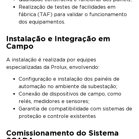
Realização de testes de facilidades em
fábrica (TAF) para validar o funcionamento
dos equipamentos.
Instalação e Integração em
Campo
A instalação é realizada por equipes
especializadas da Prolux, envolvendo:
Configuração e instalação dos painéis de
automação no ambiente da subestação;
Conexão de dispositivos de campo, como
relés, medidores e sensores;
Garantia de compatibilidade com sistemas de
proteção e controle existentes
Comissionamento do Sistema