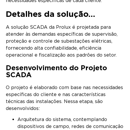
necessidades específicas de cada cliente.
Detalhes da solução...
A solução SCADA da Prolux é projetada para
atender às demandas específicas de supervisão,
proteção e controle de subestações elétricas,
fornecendo alta confiabilidade, eficiência
operacional e fiscalização aos padrões do setor.
Desenvolvimento do Projeto
SCADA
O projeto é elaborado com base nas necessidades
específicas do cliente e nas características
técnicas das instalações. Nessa etapa, são
desenvolvidos:
Arquitetura do sistema, contemplando
dispositivos de campo, redes de comunicação