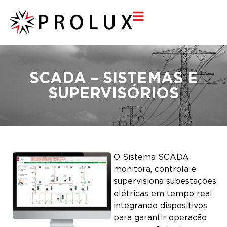
SCADA – SISTEMAS E
SUPERVISÓRIOS
O Sistema SCADA
monitora, controla e
supervisiona subestações
elétricas em tempo real,
integrando dispositivos
para garantir operação