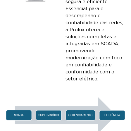
segura e eficiente.
Essencial para o
desempenho e
confiabilidade das redes,
a Prolux oferece
soluções completas e
integradas em SCADA,
promovendo
modernização com foco
em confiabilidade e
conformidade com o
setor elétrico.