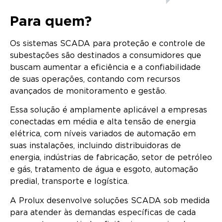
Para quem?
Os sistemas SCADA para proteção e controle de
subestações são destinados a consumidores que
buscam aumentar a eficiência e a confiabilidade
de suas operações, contando com recursos
avançados de monitoramento e gestão.
Essa solução é amplamente aplicável a empresas
conectadas em média e alta tensão de energia
elétrica, com níveis variados de automação em
suas instalações, incluindo distribuidoras de
energia, indústrias de fabricação, setor de petróleo
e gás, tratamento de água e esgoto, automação
predial, transporte e logística.
A Prolux desenvolve soluções SCADA sob medida
para atender às demandas específicas de cada