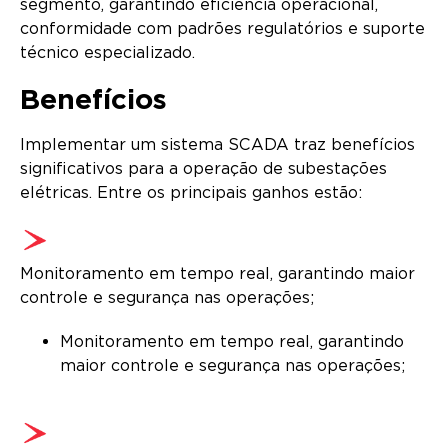
segmento, garantindo eficiência operacional,
conformidade com padrões regulatórios e suporte
técnico especializado.
Benefícios
Implementar um sistema SCADA traz benefícios
significativos para a operação de subestações
elétricas. Entre os principais ganhos estão:
Monitoramento em tempo real, garantindo maior
controle e segurança nas operações;
Monitoramento em tempo real, garantindo
maior controle e segurança nas operações;