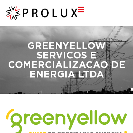
GREENYELLOW
SERVICOS E
COMERCIALIZACAO DE
ENERGIA LTDA