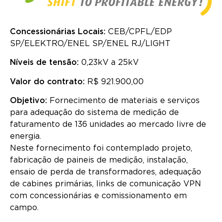
Concessionárias Locais:
CEB/CPFL/EDP
SP/ELEKTRO/ENEL SP/ENEL RJ/LIGHT
Níveis de tensão:
0,23kV a 25kV
Valor do contrato:
R$ 921.900,00
Objetivo:
Fornecimento de materiais e serviços
para adequação do sistema de medição de
faturamento de 136 unidades ao mercado livre de
energia.
Neste fornecimento foi contemplado projeto,
fabricação de paineis de medição, instalação,
ensaio de perda de transformadores, adequação
de cabines primárias, links de comunicação VPN
com concessionárias e comissionamento em
campo.