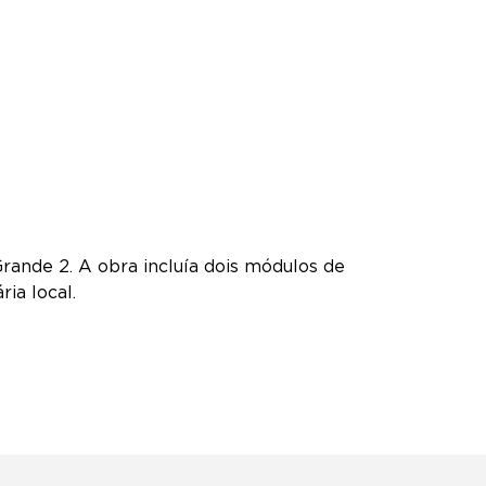
rande 2. A obra incluía dois módulos de
ia local.