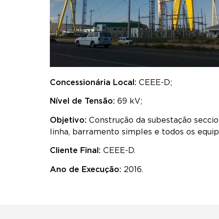
Concessionária Local:
CEEE-D;
Nível de Tensão:
69 kV;
Objetivo:
Construção da subestação seccion
linha, barramento simples e todos os equip
Cliente Final:
CEEE-D.
Ano de Execução:
2016.