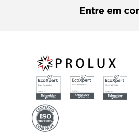
Entre em con